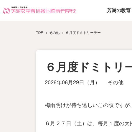
芳澍の教育
TOP
その他
６月度ドミトリーデー
６月度ドミトリ
2026年06月29日（月）
その他
梅雨明けが待ち遠しいこの頃ですが
６月２７日（土）は、毎月１度の大