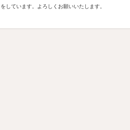
当をしています。よろしくお願いいたします。