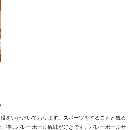
プ
お役をいただいております。スポーツをすることと観る
で、特にバレーボール観戦が好きです。バレーボールサ