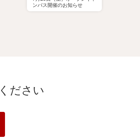
ンパス開催のお知らせ
ください