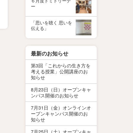
６月度ドミトリーデ
ー
「思いを聴く 思いを
伝える」
最新のお知らせ
第3回「これからの生き方を
考える授業」公開講座のお
知らせ
8月23日（日）オープンキャ
ンパス開催のお知らせ
7月31日（金）オンラインオ
ープンキャンパス開催のお
知らせ
7月25日（土）オープンキャ