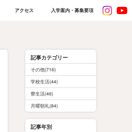
アクセス
入学案内・募集要項
記事カテゴリー
その他(716)
学校生活(44)
寮生活(46)
月曜朝礼(84)
記事年別