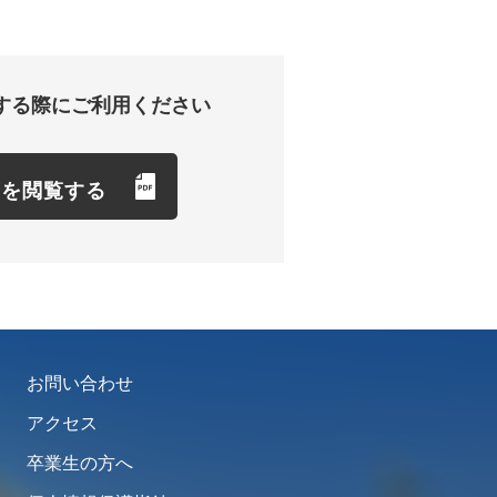
する際にご利用ください
項を閲覧する
お問い合わせ
アクセス
卒業生の方へ