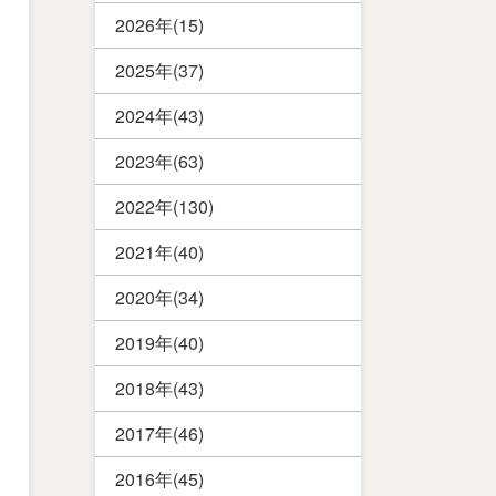
2026年(15)
2025年(37)
2024年(43)
2023年(63)
2022年(130)
2021年(40)
2020年(34)
2019年(40)
2018年(43)
2017年(46)
2016年(45)