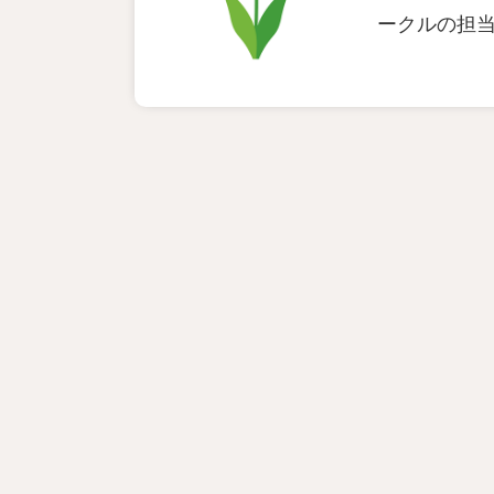
ークルの担