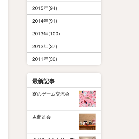
2015年(94)
2014年(91)
2013年(100)
2012年(37)
2011年(30)
最新記事
寮のゲーム交流会
盂蘭盆会