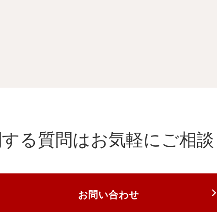
関する質問は
お気軽にご相談
お問い合わせ