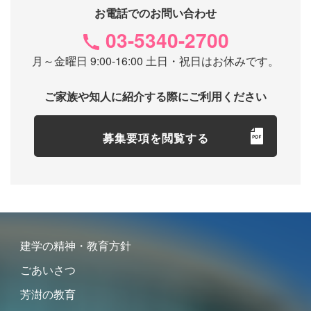
お電話でのお問い合わせ
03-5340-2700
月～金曜日 9:00-16:00 土日・祝日はお休みです。
ご家族や知人に紹介する際にご利用ください
募集要項を閲覧する
建学の精神・教育方針
ごあいさつ
芳澍の教育