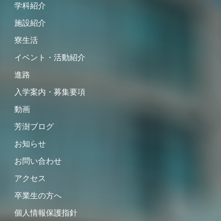
学科紹介
施設紹介
寮生活
イベント・活動紹介
進路
入学案内・募集要項
動画
芳澍ブログ
お知らせ
お問い合わせ
アクセス
卒業生の方へ
個人情報保護指針