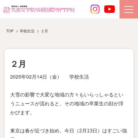
TOP
学校生活
２月
２月
2025年02月14日（金）
学校生活
大雪の影響で大変な地域の方々もいらっしゃるとい
う
ニュースが
流れると、その地域の卒業生の顔が浮
かびます。
東京は春が近づき始め、今日（2月13日）はすごい強