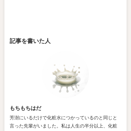
記事を書いた人
もちもちはだ
芳澍にいるだけで化粧水につかっているのと同じと
言った先輩がいました。私は人生の半分以上、化粧