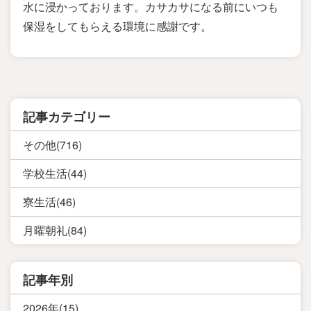
水に浸かっております。カサカサになる前にいつも
保湿をしてもらえる環境に感謝です。
記事カテゴリー
その他(716)
学校生活(44)
寮生活(46)
月曜朝礼(84)
記事年別
2026年(15)