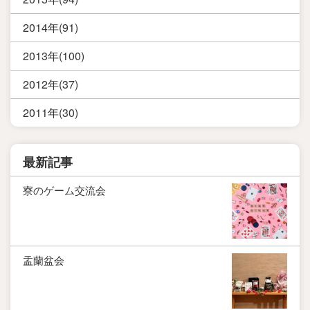
2014年(91)
2013年(100)
2012年(37)
2011年(30)
最新記事
寮のゲーム交流会
盂蘭盆会