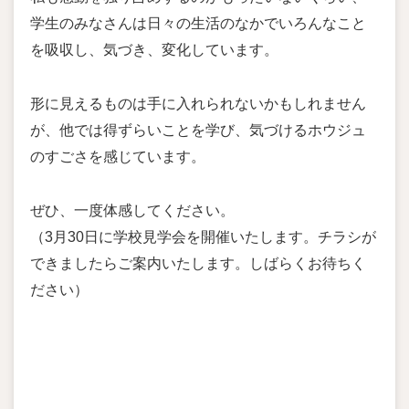
学生のみなさんは日々の生活のなかでいろんなこと
を吸収し、気づき、変化しています。
形に見えるものは手に入れられないかもしれません
が、他では得ずらいことを学び、気づけるホウジュ
のすごさを感じています。
ぜひ、一度体感してください。
（3月30日に学校見学会を開催いたします。チラシが
できましたらご案内いたします。しばらくお待ちく
ださい）