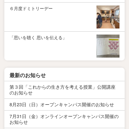
６月度ドミトリーデー
「思いを聴く 思いを伝える」
最新のお知らせ
第３回「これからの生き方を考える授業」公開講座
のお知らせ
8月23日（日）オープンキャンパス開催のお知らせ
7月31日（金）オンラインオープンキャンパス開催の
お知らせ