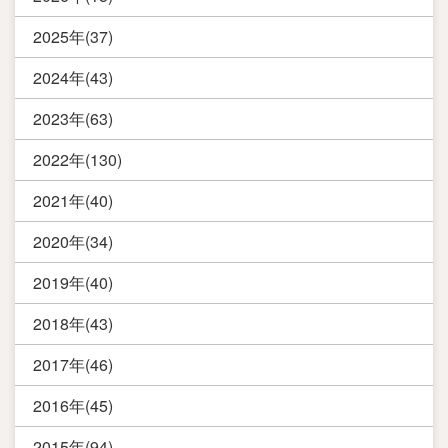
2025年(37)
2024年(43)
2023年(63)
2022年(130)
2021年(40)
2020年(34)
2019年(40)
2018年(43)
2017年(46)
2016年(45)
2015年(94)