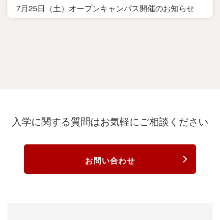
7月25日（土）オープンキャンパス開催のお知らせ
入学に関する質問は
お気軽にご相談ください
お問い合わせ