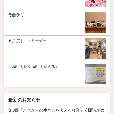
盂蘭盆会
６月度ドミトリーデー
「思いを聴く 思いを伝える」
最新のお知らせ
第3回「これからの生き方を考える授業」公開講座の