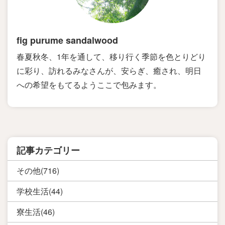
fig purume sandalwood
春夏秋冬、1年を通して、移り行く季節を色とりどり
に彩り、訪れるみなさんが、安らぎ、癒され、明日
への希望をもてるようここで包みます。
記事カテゴリー
その他(716)
学校生活(44)
寮生活(46)