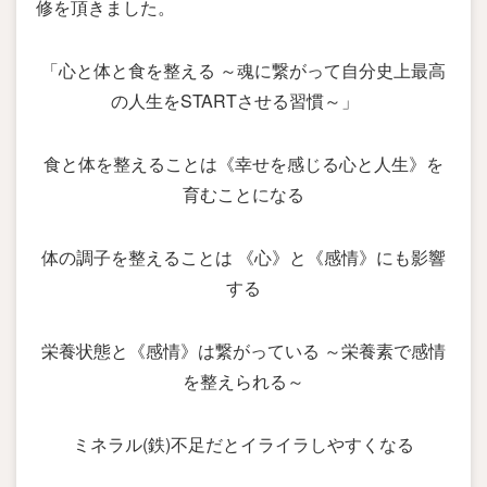
修を頂きました。
「心と体と食を整える ～魂に繋がって自分史上最高
の人生をSTARTさせる習慣～」
食と体を整えることは《幸せを感じる心と人生》を
育むことになる
体の調子を整えることは 《心》と《感情》にも影響
する
栄養状態と《感情》は繋がっている ～栄養素で感情
を整えられる～
ミネラル(鉄)不足だとイライラしやすくなる