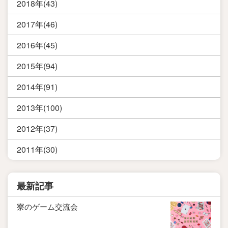
2018年(43)
2017年(46)
2016年(45)
2015年(94)
2014年(91)
2013年(100)
2012年(37)
2011年(30)
最新記事
寮のゲーム交流会