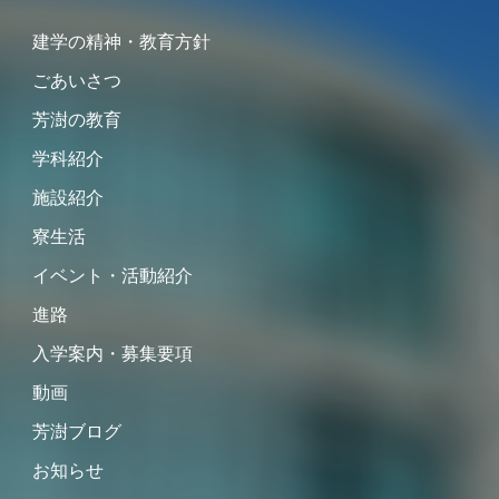
建学の精神・教育方針
ごあいさつ
芳澍の教育
学科紹介
施設紹介
寮生活
イベント・活動紹介
進路
入学案内・募集要項
動画
芳澍ブログ
お知らせ