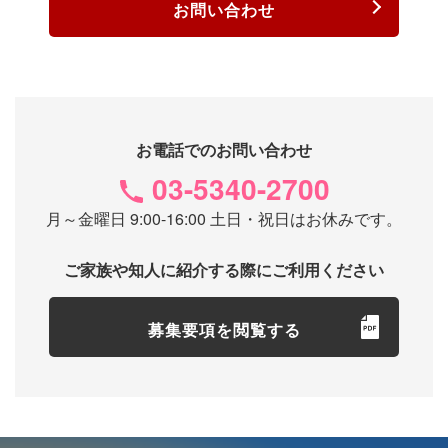
お問い合わせ
お電話でのお問い合わせ
03-5340-2700
月～金曜日 9:00-16:00 土日・祝日はお休みです。
ご家族や知人に紹介する際にご利用ください
募集要項を閲覧する