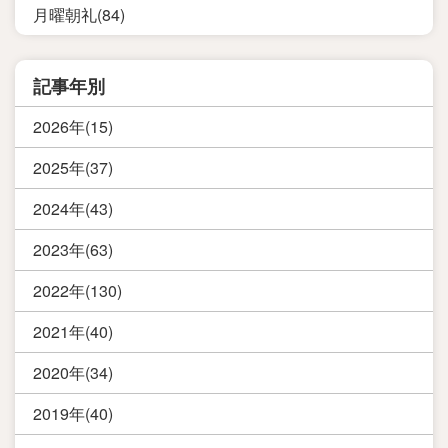
月曜朝礼(84)
記事年別
2026年(15)
2025年(37)
2024年(43)
2023年(63)
2022年(130)
2021年(40)
2020年(34)
2019年(40)