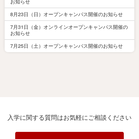
お知らせ
8月23日（日）オープンキャンパス開催のお知らせ
7月31日（金）オンラインオープンキャンパス開催の
お知らせ
7月25日（土）オープンキャンパス開催のお知らせ
入学に関する質問は
お気軽にご相談ください