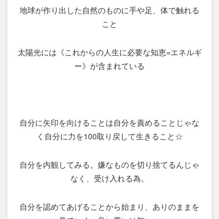
地球が作り出した自然のものに手や足、体で触れる
こと
太陽光には《これからの人生に必要な知恵=エネルギ
ー》が含まれている
自分に矢印を向けることは自分を責めることじゃな
く自分に力を100取り戻して生きること☆
自分を内観してみる。嫌なものを切り捨てるんじゃ
なく、受け入れる為。
自分を認めてあげることから始まり、ありのままを