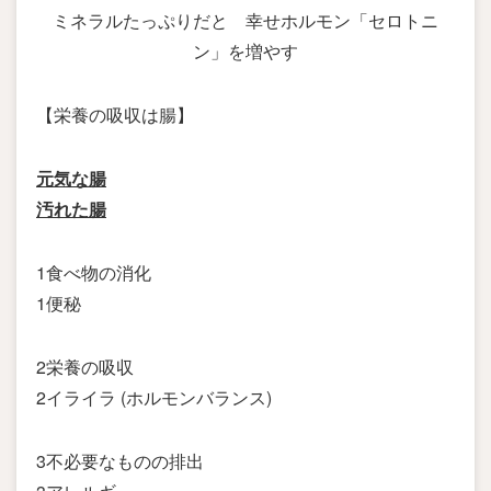
ミネラルたっぷりだと 幸せホルモン「セロトニ
ン」を増やす
【栄養の吸収は腸】
元気な腸
汚れた腸
1食べ物の消化
1便秘
2栄養の吸収
2イライラ (ホルモンバランス)
3不必要なものの排出