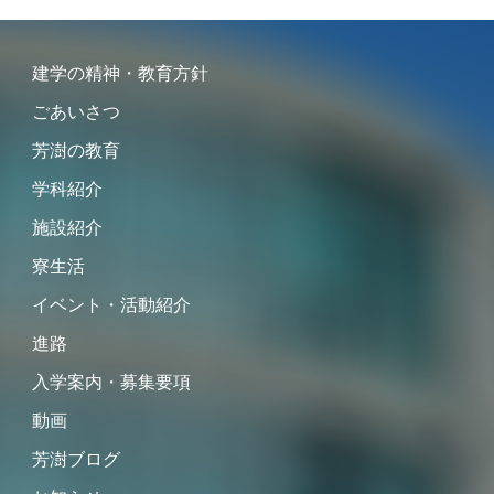
建学の精神・教育方針
ごあいさつ
芳澍の教育
学科紹介
施設紹介
寮生活
イベント・活動紹介
進路
入学案内・募集要項
動画
芳澍ブログ