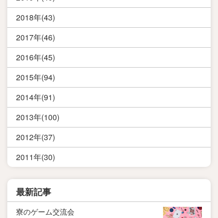
2018年(43)
2017年(46)
2016年(45)
2015年(94)
2014年(91)
2013年(100)
2012年(37)
2011年(30)
最新記事
寮のゲーム交流会