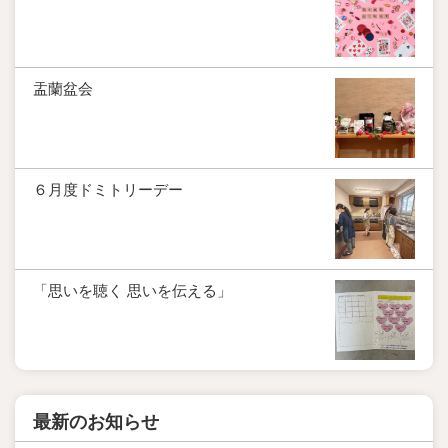
盂蘭盆会
６月度ドミトリーデー
「思いを聴く 思いを伝える」
最新のお知らせ