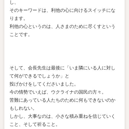
し、
そのキーワードは、利他の心に向けるスイッチにな
ります。
利他の心というのは、人さまのために尽くすという
ことです。
そして、会長先生は最後に「いま隣にいる人に対し
て何ができるでしょうか」と
投げかけをしてくださいました。
今の情勢でいえば、ウクライナの国民の方々。
苦難にあっている人たちのために何もできないのか
もしれない。
しかし、大事なのは、小さな積み重ねを信じていく
こと、そして祈ること。