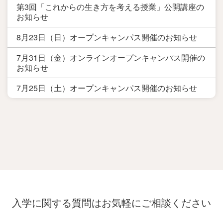
第3回「これからの生き方を考える授業」公開講座の
お知らせ
8月23日（日）オープンキャンパス開催のお知らせ
7月31日（金）オンラインオープンキャンパス開催の
お知らせ
7月25日（土）オープンキャンパス開催のお知らせ
入学に関する質問は
お気軽にご相談ください