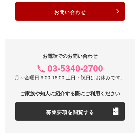
お問い合わせ
お電話でのお問い合わせ
03-5340-2700
月～金曜日 9:00-16:00 土日・祝日はお休みです。
ご家族や知人に紹介する際にご利用ください
募集要項を閲覧する