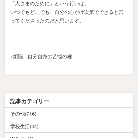
「人さまのために」という行いは、
いつでもどこでも、自分の心がけ次第でできると言
ってくださったのだと思います。
※煩悩…自分自身の苦悩の種
記事カテゴリー
その他(716)
学校生活(44)