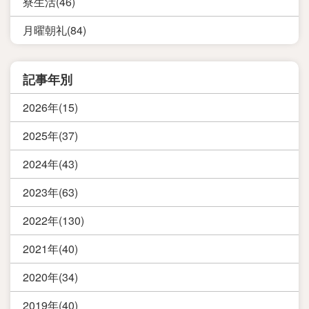
寮生活(46)
月曜朝礼(84)
記事年別
2026年(15)
2025年(37)
2024年(43)
2023年(63)
2022年(130)
2021年(40)
2020年(34)
2019年(40)