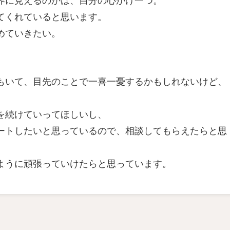
てくれていると思います。
めていきたい。
もいて、目先のことで一喜一憂するかもしれないけど、
を続けていってほしいし、
ートしたいと思っているので、相談してもらえたらと思
ように頑張っていけたらと思っています。