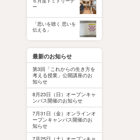
６月度ドミトリーデ
ー
「思いを聴く 思いを
伝える」
最新のお知らせ
第3回「これからの生き方を
考える授業」公開講座のお
知らせ
8月23日（日）オープンキャ
ンパス開催のお知らせ
7月31日（金）オンラインオ
ープンキャンパス開催のお
知らせ
7月25日（土）オープンキャ