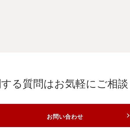
関する質問は
お気軽にご相談
お問い合わせ