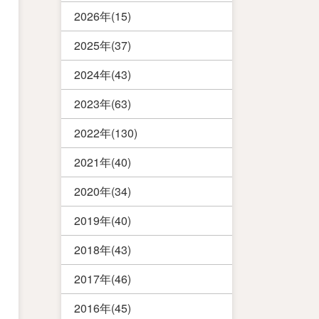
2026年(15)
2025年(37)
2024年(43)
2023年(63)
2022年(130)
2021年(40)
2020年(34)
2019年(40)
2018年(43)
2017年(46)
2016年(45)