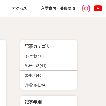
アクセス
入学案内・募集要項
記事カテゴリー
その他(716)
学校生活(44)
寮生活(46)
月曜朝礼(84)
記事年別