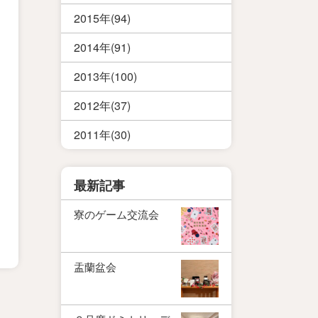
2015年(94)
2014年(91)
2013年(100)
2012年(37)
2011年(30)
最新記事
寮のゲーム交流会
盂蘭盆会