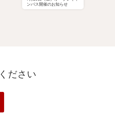
ンパス開催のお知らせ
ください