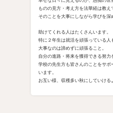
ものの見方・考え方を法華経は教え
そのことを大事にしながら学びを深
助けてくれる人はたくさんいます。
特に２年生は就活を頑張っている人
大事なのは諦めずに頑張ること。
自分の進路・将来を獲得できる努力
学校の先生方も皆さんのことをサポ
います。
お互い様、収穫多い秋にしていける