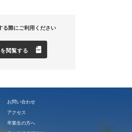
する際にご利用ください
項を閲覧する
お問い合わせ
アクセス
卒業生の方へ