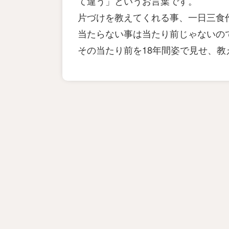
て違う」というお言葉です。
片づけを教えてくれる事、一日三食
当たらない事は当たり前じゃないの
その当たり前を18年間姿で見せ、