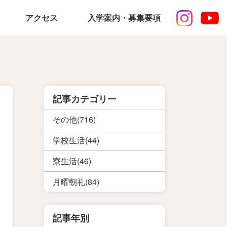
アクセス
入学案内・募集要項
記事カテゴリー
その他(716)
学校生活(44)
寮生活(46)
月曜朝礼(84)
記事年別