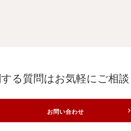
関する質問は
お気軽にご相談
お問い合わせ