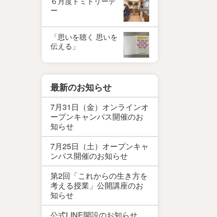
６月度ドミトリーデ
ー
「思いを聴く 思いを
伝える」
最新のお知らせ
7月31日（金）オンラインオ
ープンキャンパス開催のお
知らせ
7月25日（土）オープンキャ
ンパス開催のお知らせ
第2回「これからの生き方を
考える授業」公開講座のお
知らせ
公式LINE開設のお知らせ