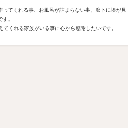
作ってくれる事、お風呂が詰まらない事、廊下に埃が見
です。
教えてくれる家族がいる事に心から感謝したいです。