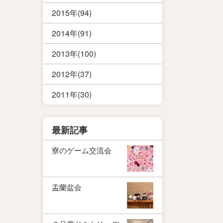
2015年(94)
2014年(91)
2013年(100)
2012年(37)
2011年(30)
最新記事
寮のゲーム交流会
盂蘭盆会