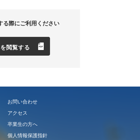
する際にご利用ください
項を閲覧する
お問い合わせ
アクセス
卒業生の方へ
個人情報保護指針