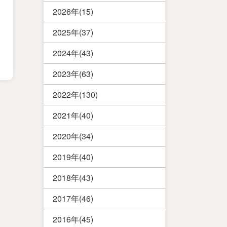
2026年(15)
2025年(37)
2024年(43)
2023年(63)
2022年(130)
2021年(40)
2020年(34)
2019年(40)
2018年(43)
2017年(46)
2016年(45)