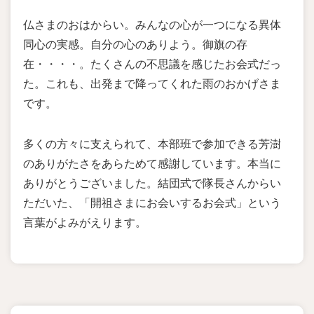
仏さまのおはからい。みんなの心が一つになる異体
同心の実感。自分の心のありよう。御旗の存
在・・・・。たくさんの不思議を感じたお会式だっ
た。これも、出発まで降ってくれた雨のおかげさま
です。
多くの方々に支えられて、本部班で参加できる芳澍
のありがたさをあらためて感謝しています。本当に
ありがとうございました。結団式で隊長さんからい
ただいた、「開祖さまにお会いするお会式」という
言葉がよみがえります。