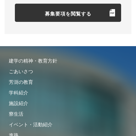
募集要項を閲覧する
建学の精神・教育方針
ごあいさつ
芳澍の教育
学科紹介
施設紹介
寮生活
イベント・活動紹介
進路