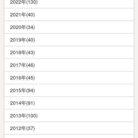
2022年(130)
2021年(40)
2020年(34)
2019年(40)
2018年(43)
2017年(46)
2016年(45)
2015年(94)
2014年(91)
2013年(100)
2012年(37)