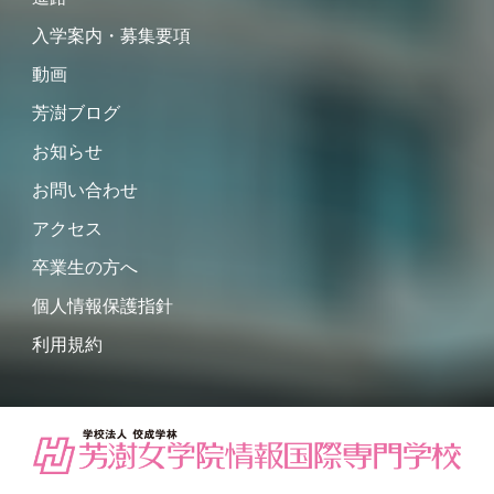
入学案内・募集要項
動画
芳澍ブログ
お知らせ
お問い合わせ
アクセス
卒業生の方へ
個人情報保護指針
利用規約