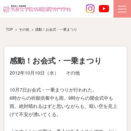
TOP
その他
感動！お会式・一乗まつり
感動！お会式・一乗まつり
2012年10月10日（水）
その他
10月7日お会式・一乗まつりが行われた。
6時からの祈願供養中も雨。9時からの開会式中も
雨。絶対晴れるはずと思いながらも、暗い空を見上
げて不安が湧いてくる。