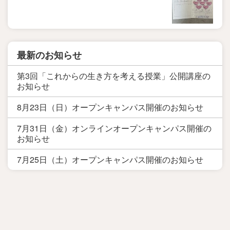
最新のお知らせ
第3回「これからの生き方を考える授業」公開講座の
お知らせ
8月23日（日）オープンキャンパス開催のお知らせ
7月31日（金）オンラインオープンキャンパス開催の
お知らせ
7月25日（土）オープンキャンパス開催のお知らせ