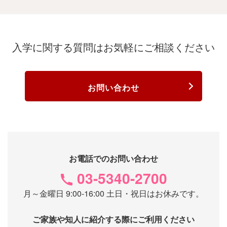
入学に関する質問は
お気軽にご相談ください
お問い合わせ
お電話でのお問い合わせ
03-5340-2700
月～金曜日 9:00-16:00 土日・祝日はお休みです。
ご家族や知人に紹介する際にご利用ください