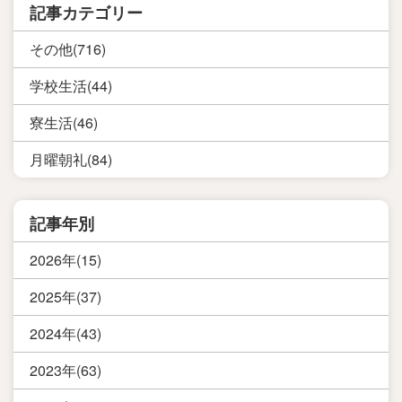
記事カテゴリー
その他(716)
学校生活(44)
寮生活(46)
月曜朝礼(84)
記事年別
2026年(15)
2025年(37)
2024年(43)
2023年(63)