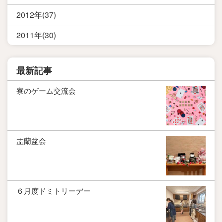
2012年(37)
2011年(30)
最新記事
寮のゲーム交流会
盂蘭盆会
６月度ドミトリーデー