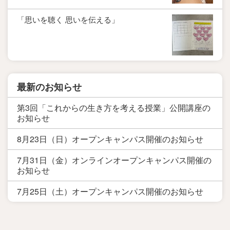
「思いを聴く 思いを伝える」
最新のお知らせ
第3回「これからの生き方を考える授業」公開講座の
お知らせ
8月23日（日）オープンキャンパス開催のお知らせ
7月31日（金）オンラインオープンキャンパス開催の
お知らせ
7月25日（土）オープンキャンパス開催のお知らせ