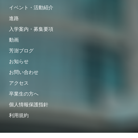
イベント・活動紹介
進路
入学案内・募集要項
動画
芳澍ブログ
お知らせ
お問い合わせ
アクセス
卒業生の方へ
個人情報保護指針
利用規約