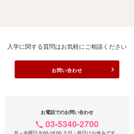
入学に関する質問は
お気軽にご相談ください
お問い合わせ
お電話でのお問い合わせ
03-5340-2700
月～金曜日 9:00-16:00 土日・祝日はお休みです。