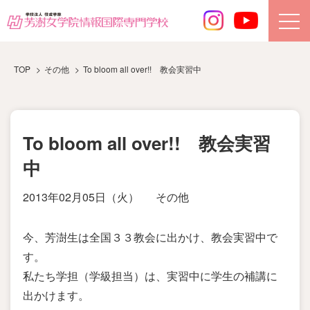
TOP
その他
To bloom all over!! 教会実習中
To bloom all over!! 教会実習
中
2013年02月05日（火）
その他
今、芳澍生は全国３３教会に出かけ、教会実習中で
す。
私たち学担（学級担当）は、実習中に学生の補講に
出かけます。