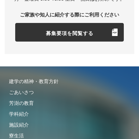
ご家族や知人に紹介する際にご利用ください
募集要項を閲覧する
建学の精神・教育方針
ごあいさつ
芳澍の教育
学科紹介
施設紹介
寮生活