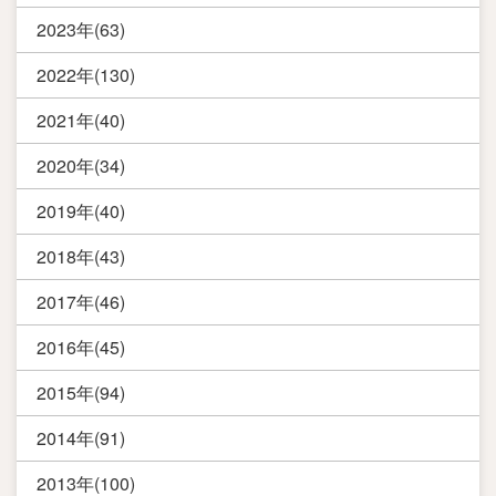
2023年(63)
2022年(130)
2021年(40)
2020年(34)
2019年(40)
2018年(43)
2017年(46)
2016年(45)
2015年(94)
2014年(91)
2013年(100)