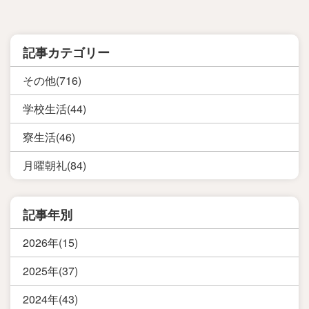
記事カテゴリー
その他(716)
学校生活(44)
寮生活(46)
月曜朝礼(84)
記事年別
2026年(15)
2025年(37)
2024年(43)