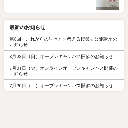
最新のお知らせ
第3回「これからの生き方を考える授業」公開講座の
お知らせ
8月23日（日）オープンキャンパス開催のお知らせ
7月31日（金）オンラインオープンキャンパス開催の
お知らせ
7月25日（土）オープンキャンパス開催のお知らせ