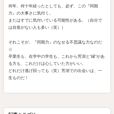
何年、何十年経ったとしても、必ず、この『同期
力』の大事さに気付く。
またはすでに気付いている可能性がある。（自分で
は自覚がない人も多い（笑））
それこそが、『同期力』のなせる不思議な力なのだ
☆
卒業生も、在学中の学生も、これから芳澍と“縁”があ
る方も、これだけは心していた方がいい。
どれだけ逃げ回っても（笑）芳澍での出会いは、一
生ものだ！