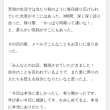
芳澍の生活では当たり前のように毎日繰り広げられ
ていた光景がそこにはあった。3時間、深く深く語り
合った。帰り際、「やっぱり同期って凄いな！」
と、柔らかい笑顔がそこにもあった。
その日の夜、メールでこんなことをお互いに送り合
った。
「みんなとのお話、勉強させていただきました！
自分のことを言われているようで、また更に周りの
人たちを想える自分になりたいなと思ったよ。」
「今日は本当に楽しかったし、有り難かったです。
学び多い今日に感謝して今、かみしめてるよ。本当
に本当にありがとう」