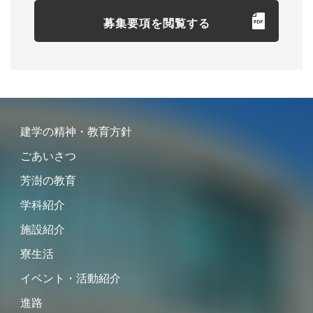
募集要項を閲覧する
建学の精神・教育方針
ごあいさつ
芳澍の教育
学科紹介
施設紹介
寮生活
イベント・活動紹介
進路