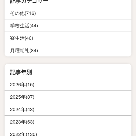
記事カテゴリー
その他(716)
学校生活(44)
寮生活(46)
月曜朝礼(84)
記事年別
2026年(15)
2025年(37)
2024年(43)
2023年(63)
2022年(130)