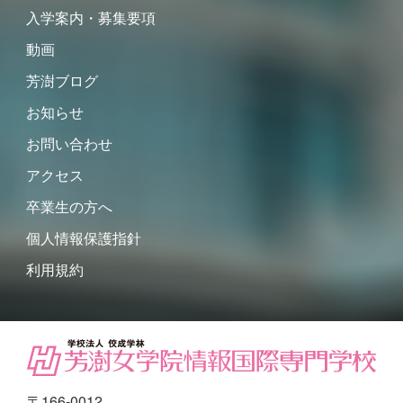
入学案内・募集要項
動画
芳澍ブログ
お知らせ
お問い合わせ
アクセス
卒業生の方へ
個人情報保護指針
利用規約
〒166-0012