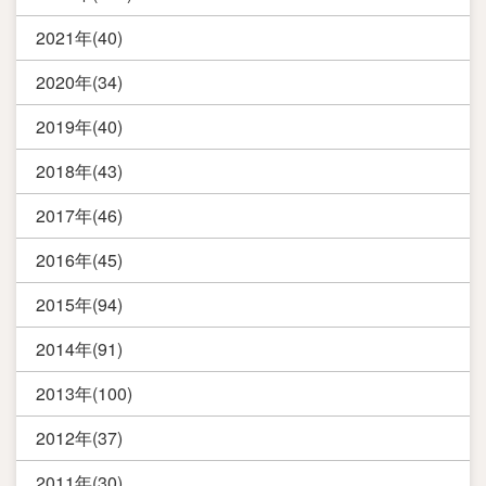
2021年(40)
2020年(34)
2019年(40)
2018年(43)
2017年(46)
2016年(45)
2015年(94)
2014年(91)
2013年(100)
2012年(37)
2011年(30)