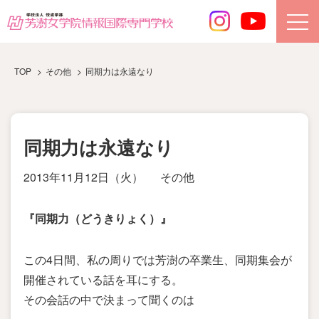
TOP
その他
同期力は永遠なり
同期力は永遠なり
2013年11月12日（火）
その他
『同期力（どうきりょく）』
この4日間、私の周りでは芳澍の卒業生、同期集会が
開催されている話を耳にする。
その会話の中で決まって聞くのは