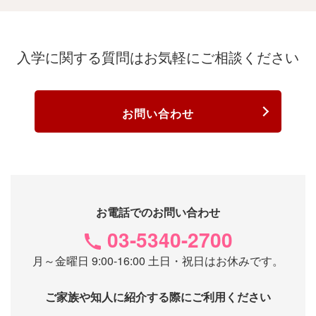
入学に関する質問は
お気軽にご相談ください
お問い合わせ
お電話でのお問い合わせ
03-5340-2700
月～金曜日 9:00-16:00 土日・祝日はお休みです。
ご家族や知人に紹介する際にご利用ください