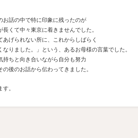
のお話の中で特に印象に残ったのが
が長くて中々東京に着きませんでした。
は来てあげられない所に、これからしばらく
くなりました。」という、あるお母様の言葉でした。
る気持ちと向き合いながら自分も努力
その後のお話から伝わってきました。
ます。