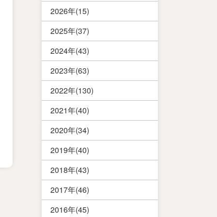
2026年(15)
2025年(37)
2024年(43)
2023年(63)
2022年(130)
2021年(40)
2020年(34)
2019年(40)
2018年(43)
2017年(46)
2016年(45)