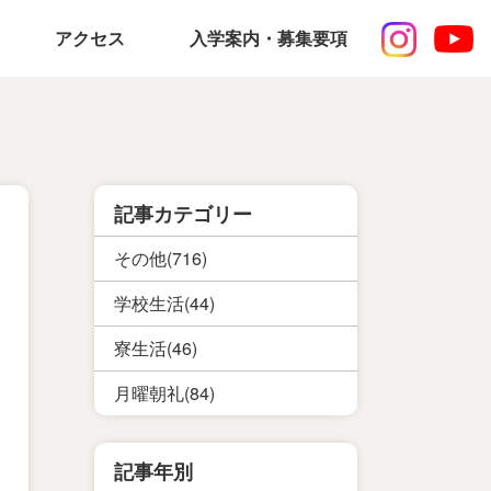
アクセス
入学案内・募集要項
記事カテゴリー
その他(716)
学校生活(44)
寮生活(46)
月曜朝礼(84)
記事年別