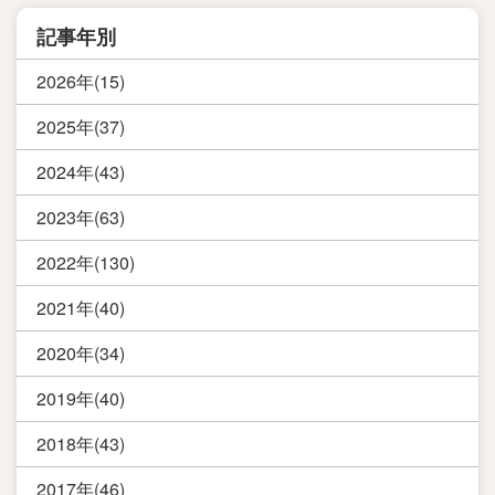
記事年別
2026年(15)
2025年(37)
2024年(43)
2023年(63)
2022年(130)
2021年(40)
2020年(34)
2019年(40)
2018年(43)
2017年(46)