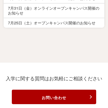
7月31日（金）オンラインオープンキャンパス開催の
お知らせ
7月25日（土）オープンキャンパス開催のお知らせ
入学に関する質問は
お気軽にご相談ください
お問い合わせ