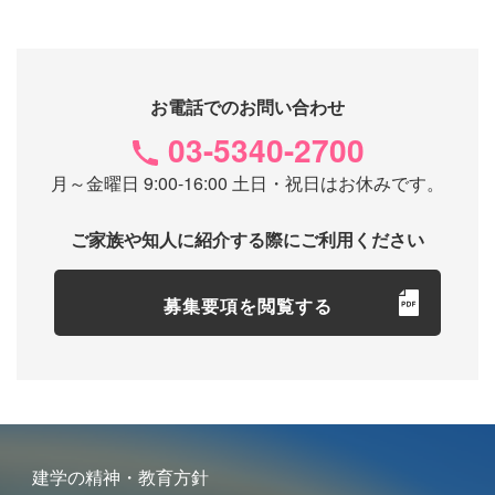
お電話でのお問い合わせ
03-5340-2700
月～金曜日 9:00-16:00 土日・祝日はお休みです。
ご家族や知人に紹介する際にご利用ください
募集要項を閲覧する
建学の精神・教育方針