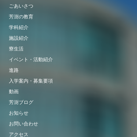
ごあいさつ
芳澍の教育
学科紹介
施設紹介
寮生活
イベント・活動紹介
進路
入学案内・募集要項
動画
芳澍ブログ
お知らせ
お問い合わせ
アクセス