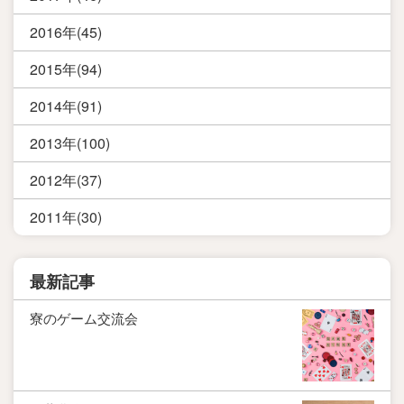
2016年(45)
2015年(94)
2014年(91)
2013年(100)
2012年(37)
2011年(30)
最新記事
寮のゲーム交流会