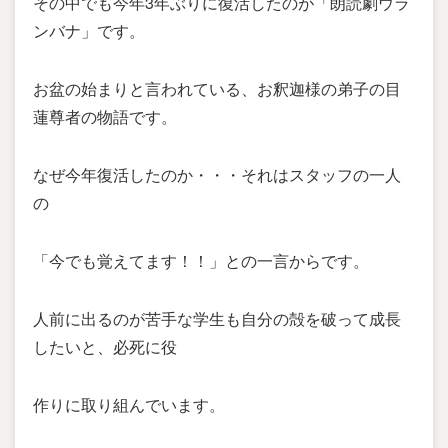
その中でも今年3年ぶりに復活したのが「朗読劇ウラ
ンバナ」です。
お盆の始まりと言われている、お釈迦様の弟子の目
蓮尊者の物語です。
なぜ今年復活したのか・・・それはスタッフの一人
の
「今でも覚えてます！！」との一言からです。
人前に出るのが苦手な学生も自分の殻を破って成長
したいと、必死に役
作りに取り組んでいます。