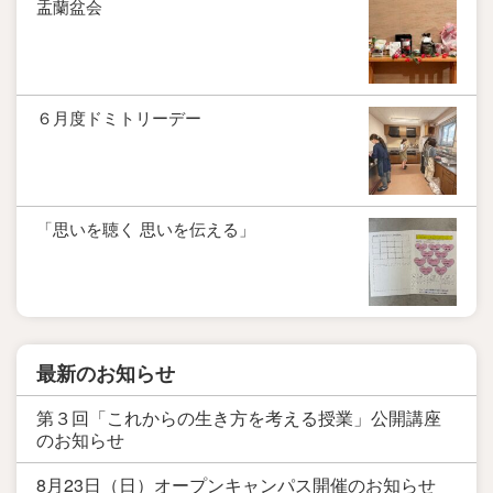
盂蘭盆会
６月度ドミトリーデー
「思いを聴く 思いを伝える」
最新のお知らせ
第３回「これからの生き方を考える授業」公開講座
のお知らせ
8月23日（日）オープンキャンパス開催のお知らせ