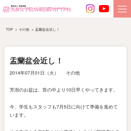
TOP
その他
盂蘭盆会近し！
盂蘭盆会近し！
2014年07月01日（火）
その他
芳澍のお盆は、世の中より10日早くやってきます。
今、学生もスタッフも7月5日に向けて準備を進めて
います。