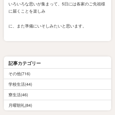
いろいろな思いが集まって、5日には各家のご先祖様
に届くことを楽しみ
に、また準備にいそしみたいと思います。
記事カテゴリー
その他(716)
学校生活(44)
寮生活(46)
月曜朝礼(84)