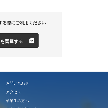
する際にご利用ください
項を閲覧する
お問い合わせ
アクセス
卒業生の方へ