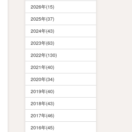
2026年(15)
2025年(37)
2024年(43)
2023年(63)
2022年(130)
2021年(40)
2020年(34)
2019年(40)
2018年(43)
2017年(46)
2016年(45)