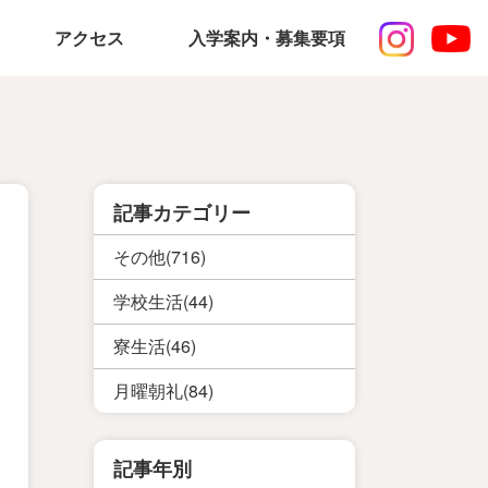
アクセス
入学案内・募集要項
記事カテゴリー
その他(716)
学校生活(44)
寮生活(46)
月曜朝礼(84)
記事年別