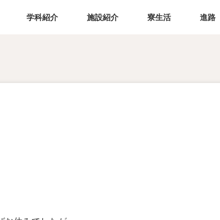
学科紹介
施設紹介
寮生活
進路