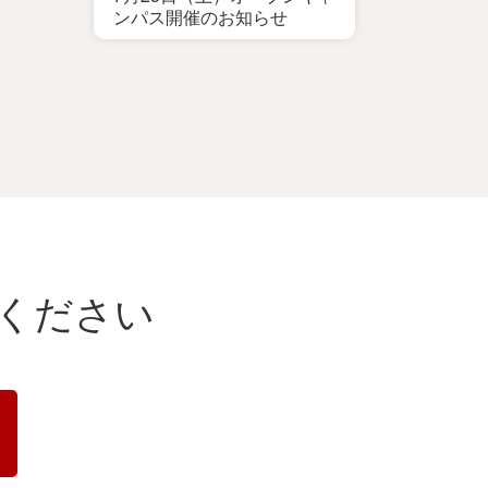
ンパス開催のお知らせ
ください