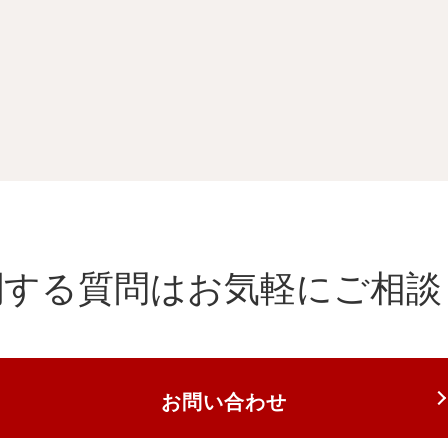
関する質問は
お気軽にご相談
お問い合わせ