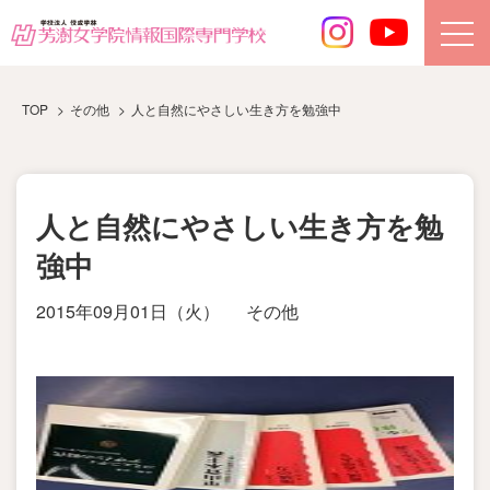
TOP
その他
人と自然にやさしい生き方を勉強中
人と自然にやさしい生き方を勉
強中
2015年09月01日（火）
その他