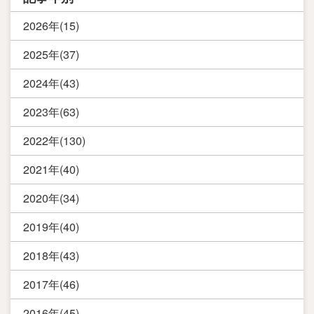
2026年(15)
2025年(37)
2024年(43)
2023年(63)
2022年(130)
2021年(40)
2020年(34)
2019年(40)
2018年(43)
2017年(46)
2016年(45)