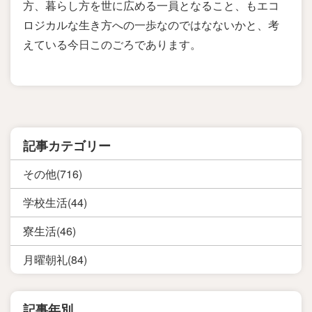
方、暮らし方を世に広める一員となること、もエコ
ロジカルな生き方への一歩なのではなないかと、考
えている今日このごろであります。
記事カテゴリー
その他(716)
学校生活(44)
寮生活(46)
月曜朝礼(84)
記事年別