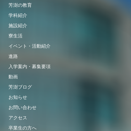
芳澍の教育
学科紹介
施設紹介
寮生活
イベント・活動紹介
進路
入学案内・募集要項
動画
芳澍ブログ
お知らせ
お問い合わせ
アクセス
卒業生の方へ