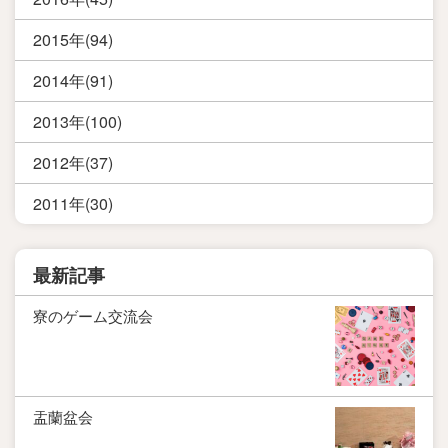
2015年(94)
2014年(91)
2013年(100)
2012年(37)
2011年(30)
最新記事
寮のゲーム交流会
盂蘭盆会