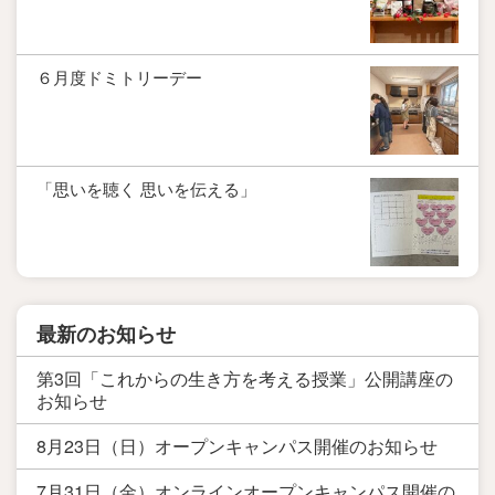
６月度ドミトリーデー
「思いを聴く 思いを伝える」
最新のお知らせ
第3回「これからの生き方を考える授業」公開講座の
お知らせ
8月23日（日）オープンキャンパス開催のお知らせ
7月31日（金）オンラインオープンキャンパス開催の