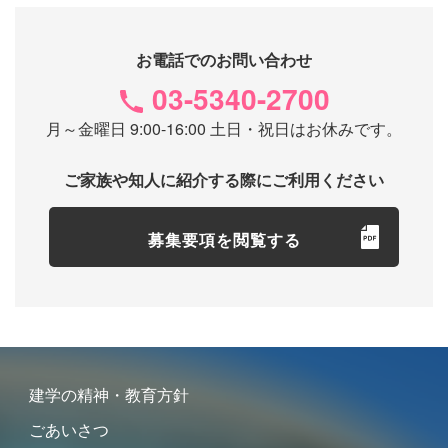
お電話でのお問い合わせ
03-5340-2700
月～金曜日 9:00-16:00 土日・祝日はお休みです。
ご家族や知人に紹介する際にご利用ください
募集要項を閲覧する
建学の精神・教育方針
ごあいさつ