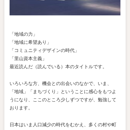
「地域の力」
「地域に希望あり」
「コミュニティデザインの時代」
「里山資本主義」
最近読んだ（読んでいる）本のタイトルです。
いろいろな方、機会との出会いのなかで、いま、
「地域」「まちづくり」ということに感心をもつよ
うになり、ここのところ少しずつですが、勉強して
おります。
日本はいま人口減少の時代をむかえ、多くの村や町