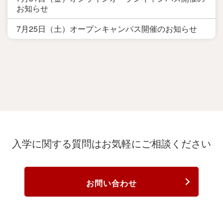
お知らせ
7月25日（土）オープンキャンパス開催のお知らせ
入学に関する質問は
お気軽にご相談ください
お問い合わせ