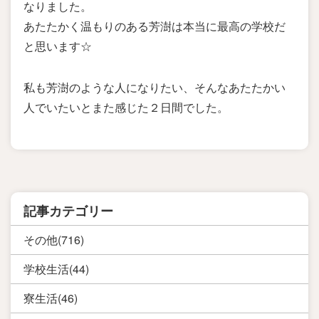
なりました。
あたたかく温もりのある芳澍は本当に最高の学校だ
と思います☆
私も芳澍のような人になりたい、そんなあたたかい
人でいたいとまた感じた２日間でした。
記事カテゴリー
その他(716)
学校生活(44)
寮生活(46)