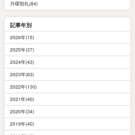
月曜朝礼(84)
記事年別
2026年(15)
2025年(37)
2024年(43)
2023年(63)
2022年(130)
2021年(40)
2020年(34)
2019年(40)