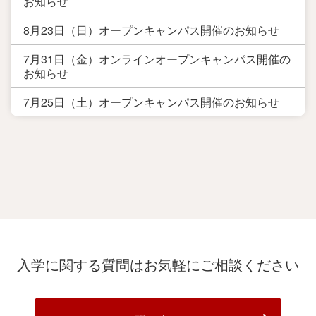
お知らせ
8月23日（日）オープンキャンパス開催のお知らせ
7月31日（金）オンラインオープンキャンパス開催の
お知らせ
7月25日（土）オープンキャンパス開催のお知らせ
入学に関する質問は
お気軽にご相談ください