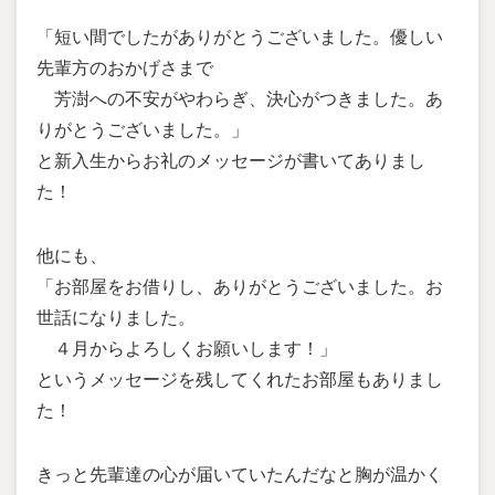
「短い間でしたがありがとうございました。優しい
先輩方のおかげさまで
芳澍への不安がやわらぎ、決心がつきました。あ
りがとうございました。」
と新入生からお礼のメッセージが書いてありまし
た！
他にも、
「お部屋をお借りし、ありがとうございました。お
世話になりました。
４月からよろしくお願いします！」
というメッセージを残してくれたお部屋もありまし
た！
きっと先輩達の心が届いていたんだなと胸が温かく