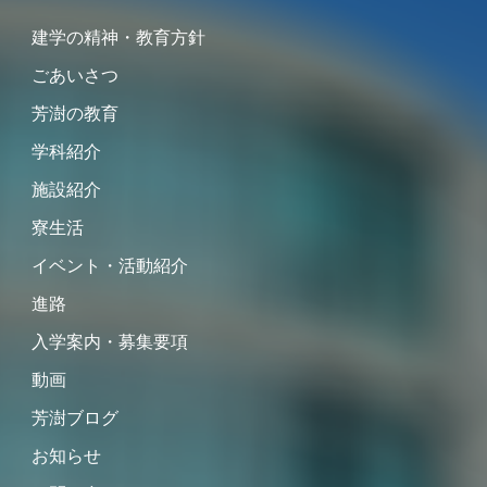
建学の精神・教育方針
ごあいさつ
芳澍の教育
学科紹介
施設紹介
寮生活
イベント・活動紹介
進路
入学案内・募集要項
動画
芳澍ブログ
お知らせ