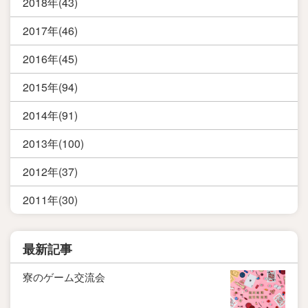
2018年(43)
2017年(46)
2016年(45)
2015年(94)
2014年(91)
2013年(100)
2012年(37)
2011年(30)
最新記事
寮のゲーム交流会