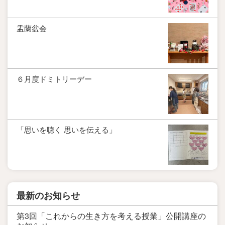
盂蘭盆会
６月度ドミトリーデー
「思いを聴く 思いを伝える」
最新のお知らせ
第3回「これからの生き方を考える授業」公開講座の