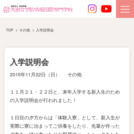
TOP
その他
入学説明会
入学説明会
2015年11月22日（日）
その他
１１月２１・２２日と、来年入学する新入生のため
の入学説明会が行われました！
１日目の夕方からは「体験入寮」として、新入生が
実際に寮に泊まってご供養をしたり、先輩が作った