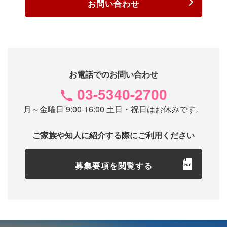
お問い合わせ
お電話でのお問い合わせ
03-5340-2700
月～金曜日 9:00-16:00 土日・祝日はお休みです。
ご家族や知人に紹介する際にご利用ください
募集要項を閲覧する