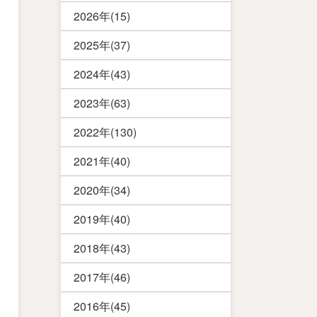
2026年(15)
2025年(37)
2024年(43)
2023年(63)
2022年(130)
2021年(40)
2020年(34)
2019年(40)
2018年(43)
2017年(46)
2016年(45)