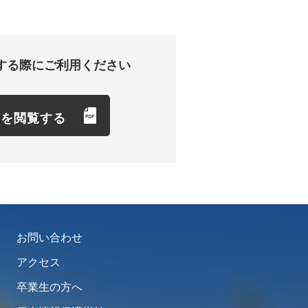
する際にご利用ください
項を閲覧する
お問い合わせ
アクセス
卒業生の方へ