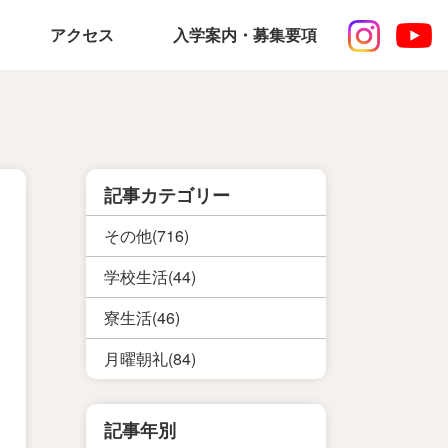
アクセス
入学案内・募集要項
記事カテゴリー
その他(716)
学校生活(44)
寮生活(46)
月曜朝礼(84)
記事年別