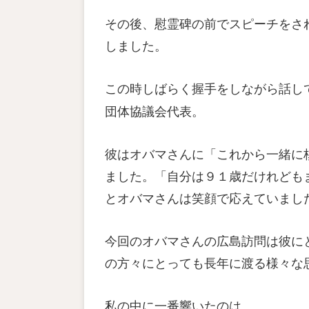
その後、慰霊碑の前でスピーチをさ
しました。
この時しばらく握手をしながら話し
団体協議会代表。
彼はオバマさんに「これから一緒に
ました。「自分は９１歳だけれども
とオバマさんは笑顔で応えていまし
今回のオバマさんの広島訪問は彼に
の方々にとっても長年に渡る様々な
私の中に一番響いたのは、