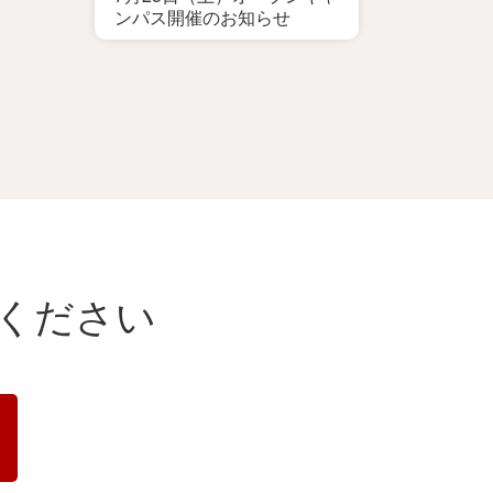
ンパス開催のお知らせ
ください