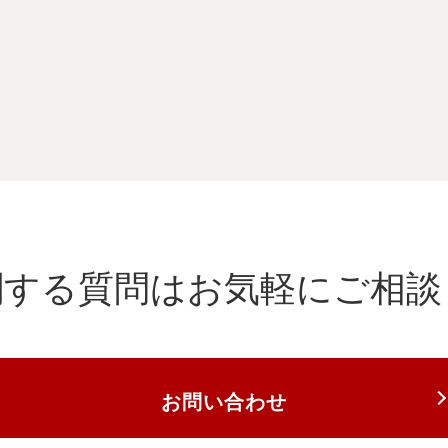
関する質問は
お気軽にご相談
お問い合わせ