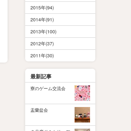
2015年(94)
2014年(91)
2013年(100)
2012年(37)
2011年(30)
最新記事
寮のゲーム交流会
盂蘭盆会