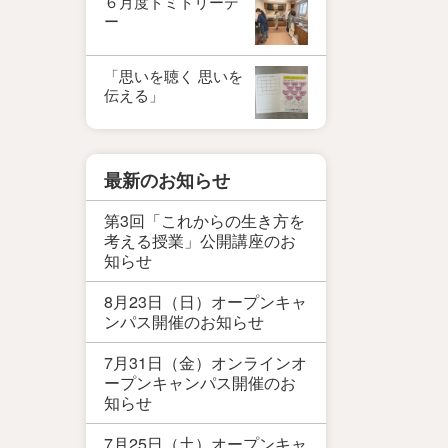
６月度ドミトリーデ
ー
「思いを聴く 思いを
伝える」
最新のお知らせ
第3回「これからの生き方を
考える授業」公開講座のお
知らせ
8月23日（日）オープンキャ
ンパス開催のお知らせ
7月31日（金）オンラインオ
ープンキャンパス開催のお
知らせ
7月25日（土）オープンキャ