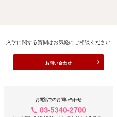
入学に関する質問は
お気軽にご相談ください
お問い合わせ
お電話でのお問い合わせ
03-5340-2700