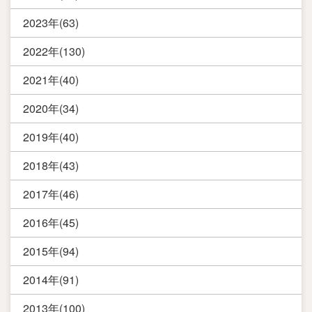
2023年(63)
2022年(130)
2021年(40)
2020年(34)
2019年(40)
2018年(43)
2017年(46)
2016年(45)
2015年(94)
2014年(91)
2013年(100)