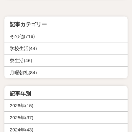
記事カテゴリー
その他(716)
学校生活(44)
寮生活(46)
月曜朝礼(84)
記事年別
2026年(15)
2025年(37)
2024年(43)