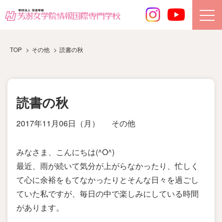
TOP
その他
読書の秋
読書の秋
2017年11月06日（月）
その他
みなさま、こんにちは(^O^)
最近、雨が続いて気分が上がらなかったり、忙しく
て心に余裕をもてなかったりとそんな日々を過ごし
ていた私ですが、毎日の中で楽しみにしている時間
があります。