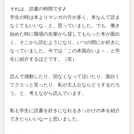
それは、読書の時間です♪
学生の時は本よりマンガの方が多く、本なんて読ま
なくてもいいな…と、思っていました。でも、働き
始めた時に職場の先輩から貸してもらった本が面白
く、そこから読むようになり、いつの間にか好きに
なっていました。今では「この本面白いよ～」と学
生に紹介するほどです。（笑）
読んで感動したり、切なくなって泣いたり、面白く
てクスっと笑ったり、私が主人公ならどうするだろ
う。と、考えながら読んでいます。
私も学生に読書を好きになれるきっかけの本を紹介
できたらいいなーと思いました。