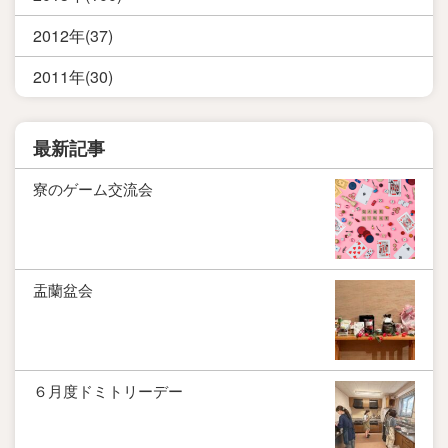
2012年(37)
2011年(30)
最新記事
寮のゲーム交流会
盂蘭盆会
６月度ドミトリーデー