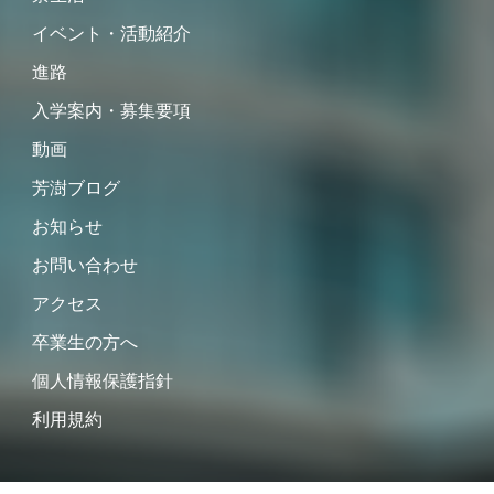
イベント・活動紹介
進路
入学案内・募集要項
動画
芳澍ブログ
お知らせ
お問い合わせ
アクセス
卒業生の方へ
個人情報保護指針
利用規約