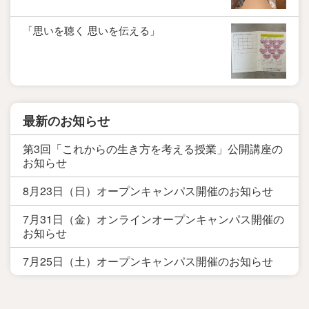
「思いを聴く 思いを伝える」
最新のお知らせ
第3回「これからの生き方を考える授業」公開講座の
お知らせ
8月23日（日）オープンキャンパス開催のお知らせ
7月31日（金）オンラインオープンキャンパス開催の
お知らせ
7月25日（土）オープンキャンパス開催のお知らせ