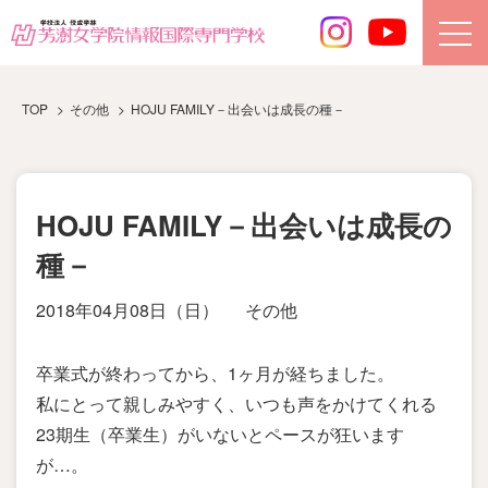
TOP
その他
HOJU FAMILY－出会いは成長の種－
HOJU FAMILY－出会いは成長の
種－
2018年04月08日（日）
その他
卒業式が終わってから、1ヶ月が経ちました。
私にとって親しみやすく、いつも声をかけてくれる
23期生（卒業生）がいないとペースが狂います
が…。