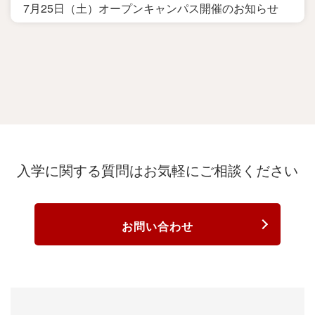
7月25日（土）オープンキャンパス開催のお知らせ
入学に関する質問は
お気軽にご相談ください
お問い合わせ