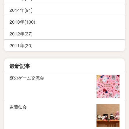
2014年(91)
2013年(100)
2012年(37)
2011年(30)
最新記事
寮のゲーム交流会
盂蘭盆会