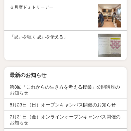
６月度ドミトリーデー
「思いを聴く 思いを伝える」
最新のお知らせ
第3回「これからの生き方を考える授業」公開講座の
お知らせ
8月23日（日）オープンキャンパス開催のお知らせ
7月31日（金）オンラインオープンキャンパス開催の
お知らせ