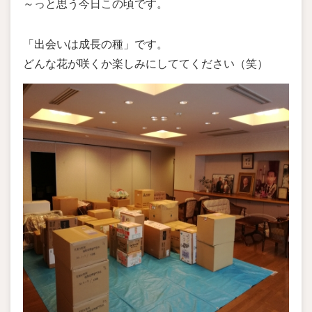
～っと思う今日この頃です。
「出会いは成長の種」です。
どんな花が咲くか楽しみにしててください（笑）