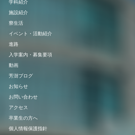
学科紹介
施設紹介
寮生活
イベント・活動紹介
進路
入学案内・募集要項
動画
芳澍ブログ
お知らせ
お問い合わせ
アクセス
卒業生の方へ
個人情報保護指針