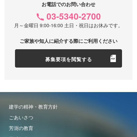
お電話でのお問い合わせ
03-5340-2700
月～金曜日 9:00-16:00 土日・祝日はお休みです。
ご家族や知人に紹介する際にご利用ください
募集要項を閲覧する
建学の精神・教育方針
ごあいさつ
芳澍の教育