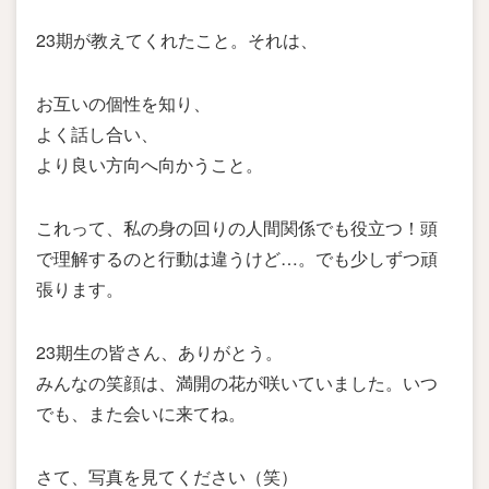
23期が教えてくれたこと。それは、
お互いの個性を知り、
よく話し合い、
より良い方向へ向かうこと。
これって、私の身の回りの人間関係でも役立つ！頭
で理解するのと行動は違うけど…。でも少しずつ頑
張ります。
23期生の皆さん、ありがとう。
みんなの笑顔は、満開の花が咲いていました。いつ
でも、また会いに来てね。
さて、写真を見てください（笑）