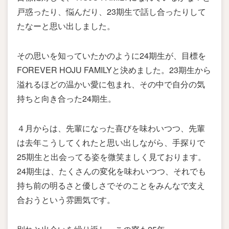
戸惑ったり、悩んだり、23期生で話し合ったりして
たなーと思い出しました。
その思いを知っていたかのように24期生が、目標を
FOREVER HOJU FAMILYと決めました。23期生から
溢れるほどの温かい愛に包まれ、その中で自分の気
持ちと向き合った24期生。
４月からは、先輩になった喜びを味わいつつ、先輩
は去年こうしてくれたと思い出しながら、手探りで
25期生と出会ってる姿を微笑ましく見ております。
24期生は、たくさんの変化を味わいつつ、それでも
持ち前の明るさと優しさでそのことをみんなで支え
合おうという雰囲気です。