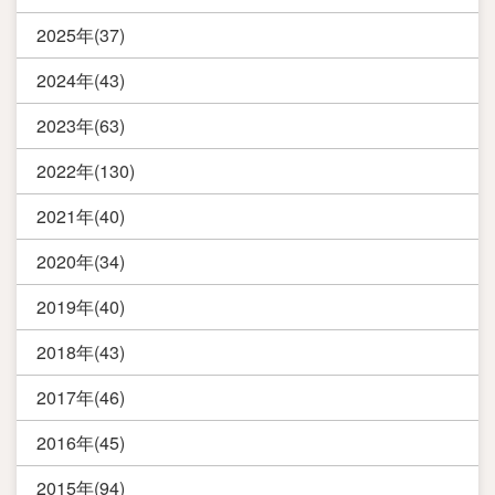
2025年(37)
2024年(43)
2023年(63)
2022年(130)
2021年(40)
2020年(34)
2019年(40)
2018年(43)
2017年(46)
2016年(45)
2015年(94)