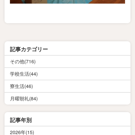
記事カテゴリー
その他(716)
学校生活(44)
寮生活(46)
月曜朝礼(84)
記事年別
2026年(15)