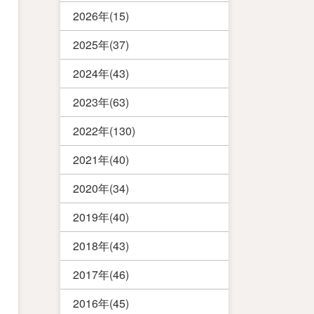
2026年(15)
2025年(37)
2024年(43)
2023年(63)
2022年(130)
2021年(40)
2020年(34)
2019年(40)
2018年(43)
2017年(46)
2016年(45)