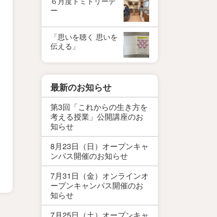
６月度ドミトリーデ
ー
「思いを聴く 思いを
伝える」
最新のお知らせ
第3回「これからの生き方を
考える授業」公開講座のお
知らせ
8月23日（日）オープンキャ
ンパス開催のお知らせ
7月31日（金）オンラインオ
ープンキャンパス開催のお
知らせ
7月25日（土）オープンキャ