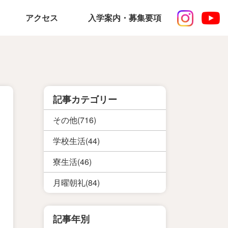
アクセス
入学案内・募集要項
記事カテゴリー
その他(716)
学校生活(44)
寮生活(46)
月曜朝礼(84)
記事年別