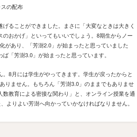
レスの配布
遂げることができました。まさに「大変なときは大きく
スのおかげ」といってもいいでしょう。8期生からノー
化があり、「芳澍2.0」が始まったと思っていました
ば「芳澍3.0」が始まったと思っています。
ん。8月には学生がやってきます。学生が戻ったからと
はありません。もちろん「芳澍3.0」のままでもありませ
人数教育による密接な関わり」と、オンライン授業を通
た、よりよい芳澍へ向かっていかなければなりません。