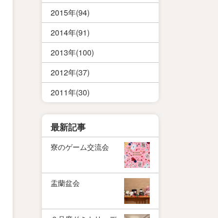
2015年(94)
2014年(91)
2013年(100)
2012年(37)
2011年(30)
最新記事
寮のゲーム交流会
盂蘭盆会