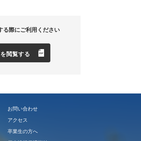
する際にご利用ください
項を閲覧する
お問い合わせ
アクセス
卒業生の方へ