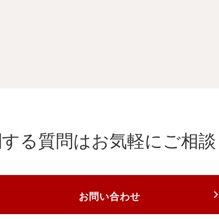
関する質問は
お気軽にご相談
お問い合わせ