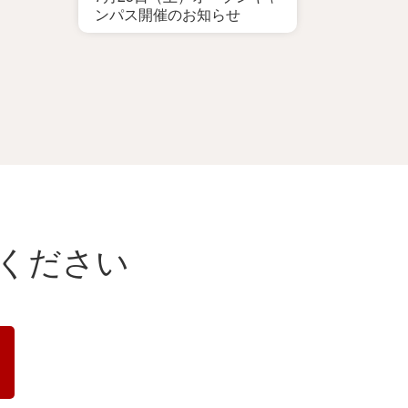
ンパス開催のお知らせ
ください