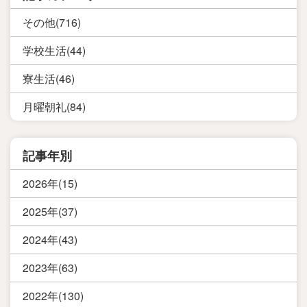
その他(716)
学校生活(44)
寮生活(46)
月曜朝礼(84)
記事年別
2026年(15)
2025年(37)
2024年(43)
2023年(63)
2022年(130)