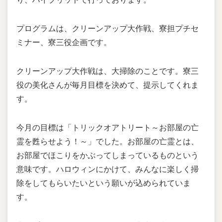
プログラムは、クリーンアップ大作戦、寮担プチセ
ミナー、寮三役企画です。
クリーンアップ大作戦は、大掃除のことです。寮三
役の美化さんが毎月目標を決めて、提示してくれま
す。
今月の目標は「トリックオアトリート～お部屋の亡
霊を甦らせよう！～」でした。お部屋の亡霊とは、
お部屋でほこりをかぶってしまっているものという
意味です。ハロウィンにかけて、みんなに楽しく掃
除をしてもらいたいという願いが込められていま
す。