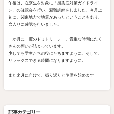
午後は、在寮生を対象に「感染症対策ガイドライ
ン」の確認会を行い、避難訓練をしました。今月上
旬に、関東地方で地震があったということもあり、
念入りに確認を行いました。
一か月に一度のドミトリーデー、貴重な時間にたく
さんの願いが詰まっています。
少しでも学生たちの役にたちますように。そして、
リラックスできる時間になりますように。
また来月に向けて、振り返りと準備を始めます！
記事カテゴリー