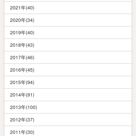
2021年(40)
2020年(34)
2019年(40)
2018年(43)
2017年(46)
2016年(45)
2015年(94)
2014年(91)
2013年(100)
2012年(37)
2011年(30)