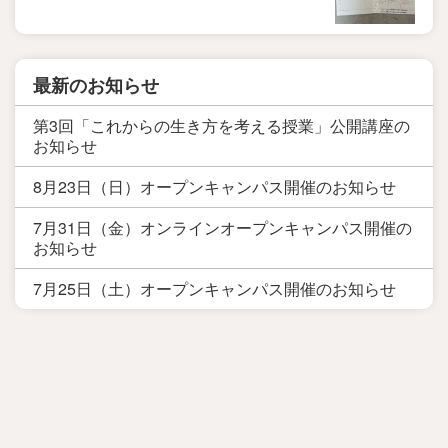
最新のお知らせ
第3回「これからの生き方を考える授業」公開講座の
お知らせ
8月23日（日）オープンキャンパス開催のお知らせ
7月31日（金）オンラインオープンキャンパス開催の
お知らせ
7月25日（土）オープンキャンパス開催のお知らせ