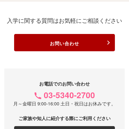
入学に関する質問は
お気軽にご相談ください
お問い合わせ
お電話でのお問い合わせ
03-5340-2700
月～金曜日 9:00-16:00 土日・祝日はお休みです。
ご家族や知人に紹介する際にご利用ください