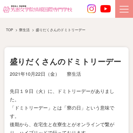
TOP
寮生活
盛りだくさんのドミトリーデー
盛りだくさんのドミトリーデー
2021年10月22日（金）
寮生活
先日１９日（火）に、ドミトリーデーがありまし
た。
「ドミトリーデー」とは「寮の日」という意味で
す。
後期から、在宅生と在寮生とがオンラインで繋が
り、ハイブリッドで行っております。