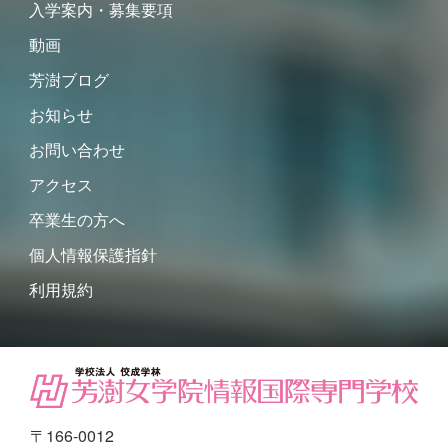
入学案内・募集要項
動画
芳澍ブログ
お知らせ
お問い合わせ
アクセス
卒業生の方へ
個人情報保護指針
利用規約
〒166-0012