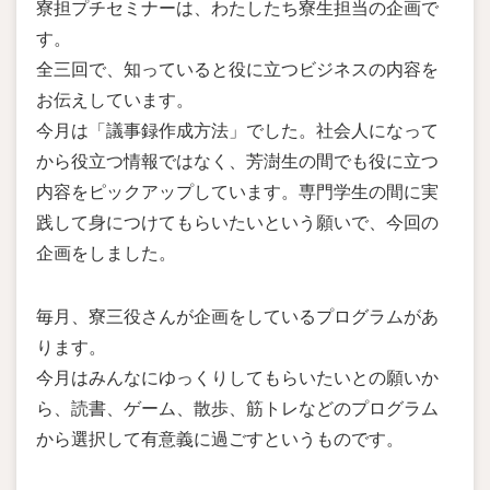
寮担プチセミナーは、わたしたち寮生担当の企画で
す。
全三回で、知っていると役に立つビジネスの内容を
お伝えしています。
今月は「議事録作成方法」でした。社会人になって
から役立つ情報ではなく、芳澍生の間でも役に立つ
内容をピックアップしています。専門学生の間に実
践して身につけてもらいたいという願いで、今回の
企画をしました。
毎月、寮三役さんが企画をしているプログラムがあ
ります。
今月はみんなにゆっくりしてもらいたいとの願いか
ら、読書、ゲーム、散歩、筋トレなどのプログラム
から選択して有意義に過ごすというものです。