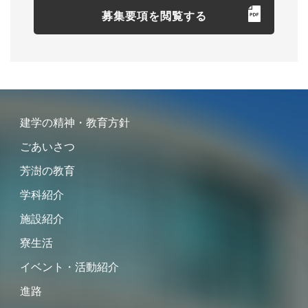
募集要項を閲覧する
建学の精神・教育方針
ごあいさつ
芳澍の教育
学科紹介
施設紹介
寮生活
イベント・活動紹介
進路