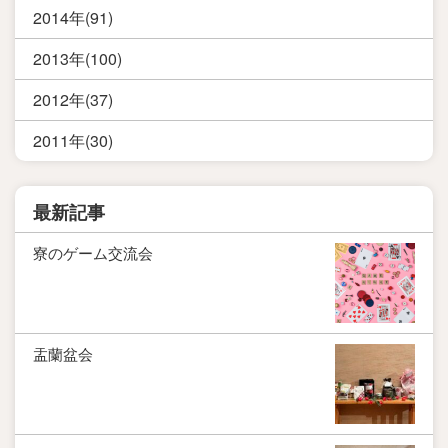
2014年(91)
2013年(100)
2012年(37)
2011年(30)
最新記事
寮のゲーム交流会
盂蘭盆会