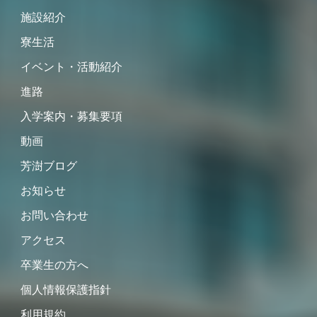
施設紹介
寮生活
イベント・活動紹介
進路
入学案内・募集要項
動画
芳澍ブログ
お知らせ
お問い合わせ
アクセス
卒業生の方へ
個人情報保護指針
利用規約