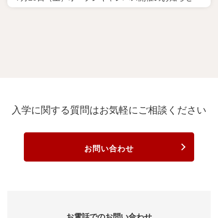
入学に関する質問は
お気軽にご相談ください
お問い合わせ
お電話でのお問い合わせ