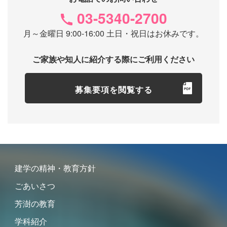
03-5340-2700
月～金曜日 9:00-16:00 土日・祝日はお休みです。
ご家族や知人に紹介する際にご利用ください
募集要項を閲覧する
建学の精神・教育方針
ごあいさつ
芳澍の教育
学科紹介