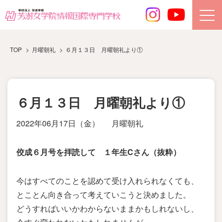
TOP
月曜朝礼
６月１３日 月曜朝礼より①
６月１３日 月曜朝礼より①
2022年06月17日（金）
月曜朝礼
佼成６月号を拝読して １年生Cさん（抜粋）
今はすべてのことを認めて受け入れられなくても、
とことん向き合って考えていこうと決めました。
どうすればいいかわからないままかもしれないし、