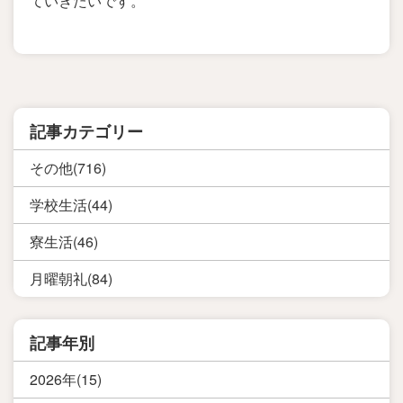
ていきたいです。
記事カテゴリー
その他(716)
学校生活(44)
寮生活(46)
月曜朝礼(84)
記事年別
2026年(15)