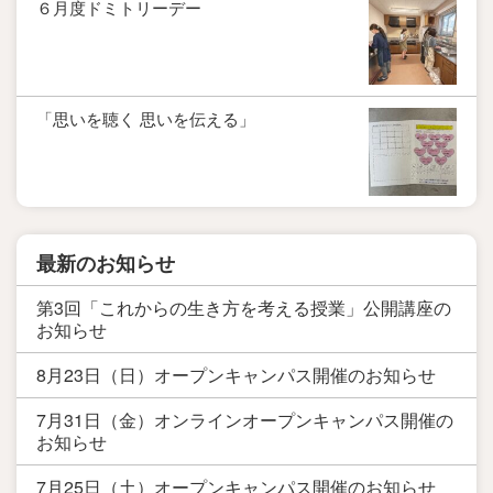
６月度ドミトリーデー
「思いを聴く 思いを伝える」
最新のお知らせ
第3回「これからの生き方を考える授業」公開講座の
お知らせ
8月23日（日）オープンキャンパス開催のお知らせ
7月31日（金）オンラインオープンキャンパス開催の
お知らせ
7月25日（土）オープンキャンパス開催のお知らせ