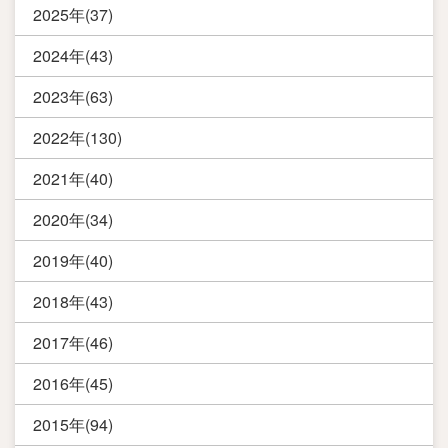
2025年(37)
2024年(43)
2023年(63)
2022年(130)
2021年(40)
2020年(34)
2019年(40)
2018年(43)
2017年(46)
2016年(45)
2015年(94)