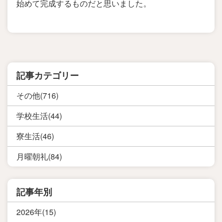
始めて完成するものだと思いました。
記事カテゴリー
その他(716)
学校生活(44)
寮生活(46)
月曜朝礼(84)
記事年別
2026年(15)