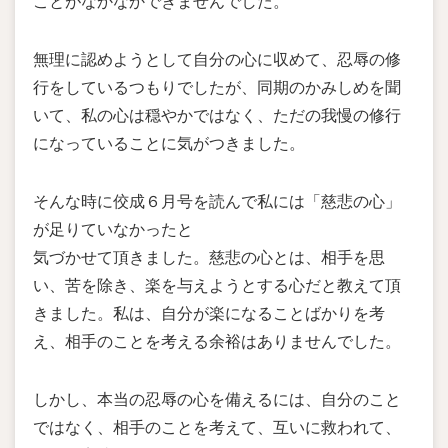
ことがなかなかできませんでした。
無理に認めようとして自分の心に収めて、忍辱の修
行をしているつもりでしたが、同期のかみしめを聞
いて、私の心は穏やかではなく、ただの我慢の修行
になっていることに気がつきました。
そんな時に佼成６月号を読んで私には「慈悲の心」
が足りていなかったと
気づかせて頂きました。慈悲の心とは、相手を思
い、苦を除き、楽を与えようとする心だと教えて頂
きました。私は、自分が楽になることばかりを考
え、相手のことを考える余裕はありませんでした。
しかし、本当の忍辱の心を備えるには、自分のこと
ではなく、相手のことを考えて、互いに救われて、