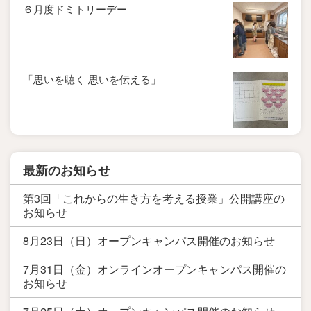
６月度ドミトリーデー
「思いを聴く 思いを伝える」
最新のお知らせ
第3回「これからの生き方を考える授業」公開講座の
お知らせ
8月23日（日）オープンキャンパス開催のお知らせ
7月31日（金）オンラインオープンキャンパス開催の
お知らせ