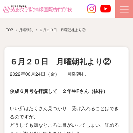
TOP
月曜朝礼
６月２０日 月曜朝礼より②
６月２０日 月曜朝礼より②
2022年06月24日（金）
月曜朝礼
佼成６月号を拝読して ２年生Fさん（抜粋）
いい所はたくさん見つかり、受け入れることはでき
るのですが、
どうしても嫌なところに目がいってしまい、認める